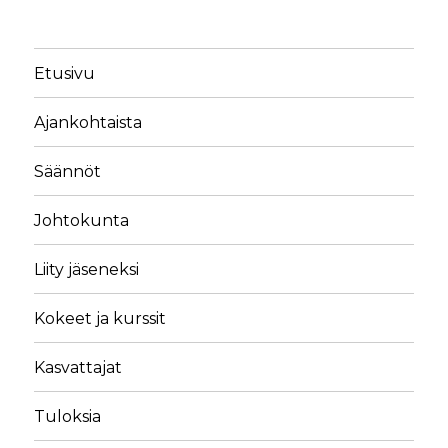
Etusivu
Ajankohtaista
Säännöt
Johtokunta
Liity jäseneksi
Kokeet ja kurssit
Kasvattajat
Tuloksia