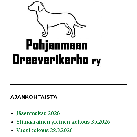
AJANKOHTAISTA
Jäsenmaksu 2026
Ylimääräinen yleinen kokous 3.5.2026
Vuosikokous 28.3.2026