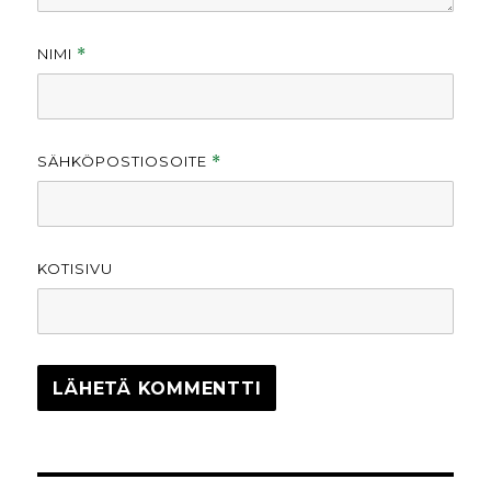
NIMI
*
SÄHKÖPOSTIOSOITE
*
KOTISIVU